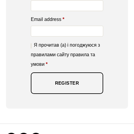
Email address
*
Я прочитав (а) і погоджуюся з
правилами сайту правила та
умови
*