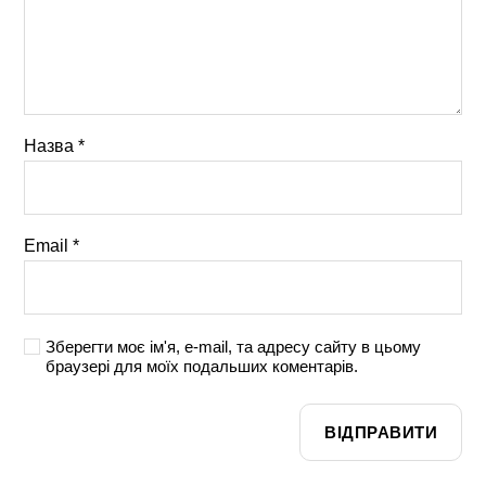
Назва
*
Email
*
Зберегти моє ім'я, e-mail, та адресу сайту в цьому
браузері для моїх подальших коментарів.